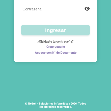
Ingresar
¿Olvidaste tu contraseña?
Crear usuario
Acceso con N° de Documento
© Netbel - Soluciones Informáticas 2026. Todos
los derechos reservados.