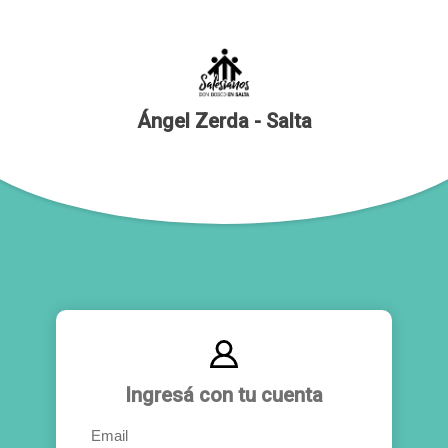
Ángel Zerda - Salta
Ingresá con tu cuenta